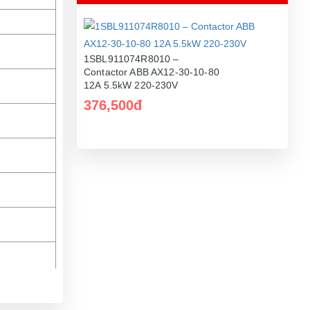
1SBL911074R8010 –
Contactor ABB AX12-30-10-80
12A 5.5kW 220-230V
376,500đ