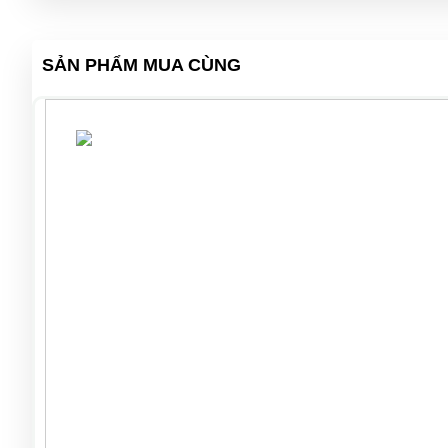
SẢN PHẨM MUA CÙNG