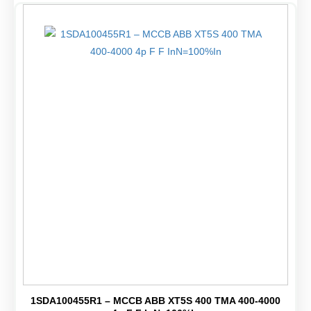
1SDA100455R1 – MCCB ABB XT5S 400 TMA 400-4000