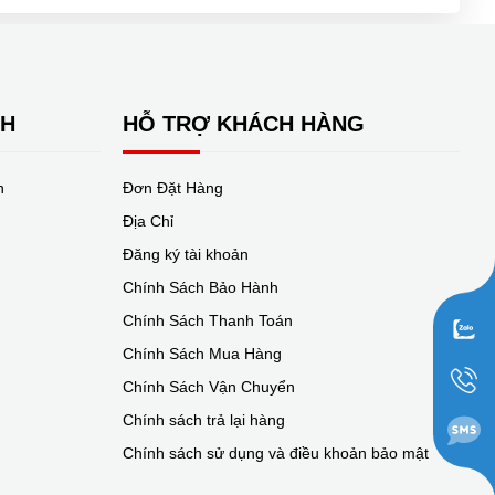
NH
HỖ TRỢ KHÁCH HÀNG
n
Đơn Đặt Hàng
Địa Chỉ
Đăng ký tài khoản
Chính Sách Bảo Hành
Chính Sách Thanh Toán
Chính Sách Mua Hàng
Chính Sách Vận Chuyển
Chính sách trả lại hàng
Chính sách sử dụng và điều khoản bảo mật