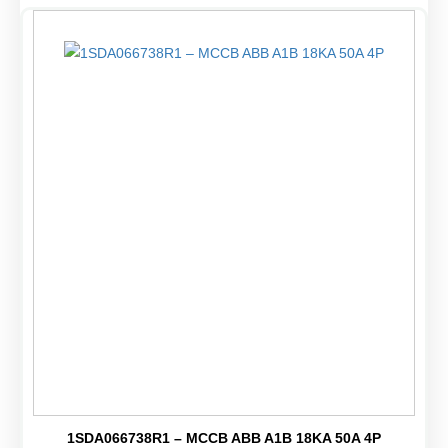
1SDA066738R1 – MCCB ABB A1B 18KA 50A 4P