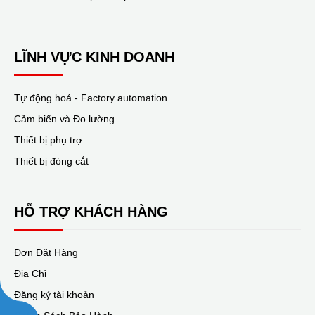
LĨNH VỰC KINH DOANH
Tự động hoá - Factory automation
Cảm biến và Đo lường
Thiết bị phụ trợ
Thiết bị đóng cắt
HỖ TRỢ KHÁCH HÀNG
Đơn Đặt Hàng
Địa Chỉ
Đăng ký tài khoản