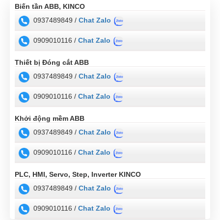
Biến tần ABB, KINCO
0937489849 /
Chat Zalo
0909010116 /
Chat Zalo
Thiết bị Đóng cắt ABB
0937489849 /
Chat Zalo
0909010116 /
Chat Zalo
Khởi động mềm ABB
0937489849 /
Chat Zalo
0909010116 /
Chat Zalo
PLC, HMI, Servo, Step, Inverter KINCO
0937489849 /
Chat Zalo
0909010116 /
Chat Zalo