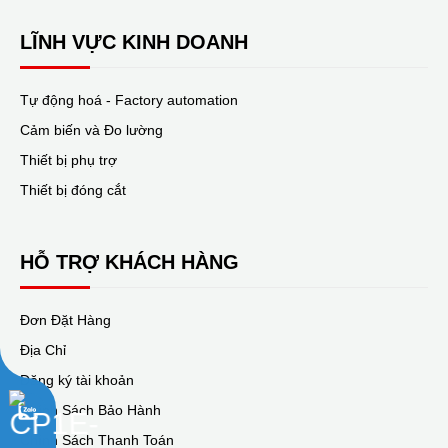
LĨNH VỰC KINH DOANH
Tự động hoá - Factory automation
Cảm biến và Đo lường
Thiết bị phụ trợ
Thiết bị đóng cắt
HỖ TRỢ KHÁCH HÀNG
Đơn Đặt Hàng
Địa Chỉ
Đăng ký tài khoản
Chính Sách Bảo Hành
Chính Sách Thanh Toán