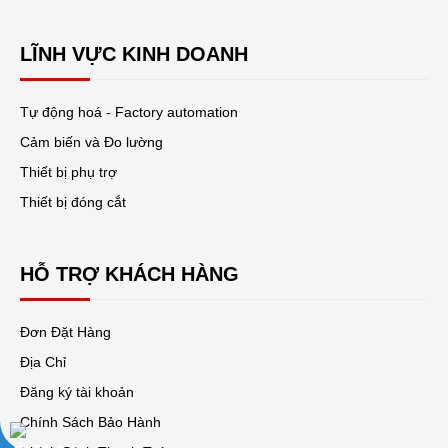
LĨNH VỰC KINH DOANH
Tự động hoá - Factory automation
Cảm biến và Đo lường
Thiết bị phụ trợ
Thiết bị đóng cắt
HỖ TRỢ KHÁCH HÀNG
Đơn Đặt Hàng
Địa Chỉ
Đăng ký tài khoản
Chính Sách Bảo Hành