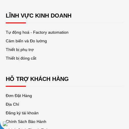
LĨNH VỰC KINH DOANH
Tự động hoá - Factory automation
Cảm biến và Đo lường
Thiết bị phụ trợ
Thiết bị đóng cắt
HỖ TRỢ KHÁCH HÀNG
Đơn Đặt Hàng
Địa Chỉ
Đăng ký tài khoản
Chính Sách Bảo Hành