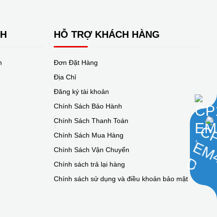
NH
HỖ TRỢ KHÁCH HÀNG
n
Đơn Đặt Hàng
Địa Chỉ
Đăng ký tài khoản
Chính Sách Bảo Hành
Chính Sách Thanh Toán
Chính Sách Mua Hàng
Chính Sách Vận Chuyển
Chính sách trả lại hàng
Chính sách sử dụng và điều khoản bảo mật