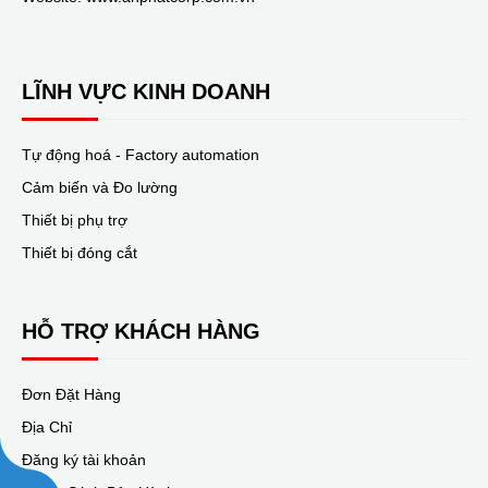
LĨNH VỰC KINH DOANH
Tự động hoá - Factory automation
Cảm biến và Đo lường
Thiết bị phụ trợ
Thiết bị đóng cắt
HỖ TRỢ KHÁCH HÀNG
Đơn Đặt Hàng
Địa Chỉ
Đăng ký tài khoản