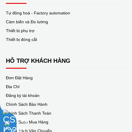
Tự động hoá - Factory automation
Cảm biến và Đo lường
Thiết bị phụ trợ
Thiết bị đóng cắt
HỖ TRỢ KHÁCH HÀNG
Đơn Đặt Hàng
Địa Chỉ
Đăng ký tài khoản
Chính Sách Bảo Hành
Chính Sách Thanh Toán
Chính Sách Mua Hàng
Chính Sách Vận Chuyển