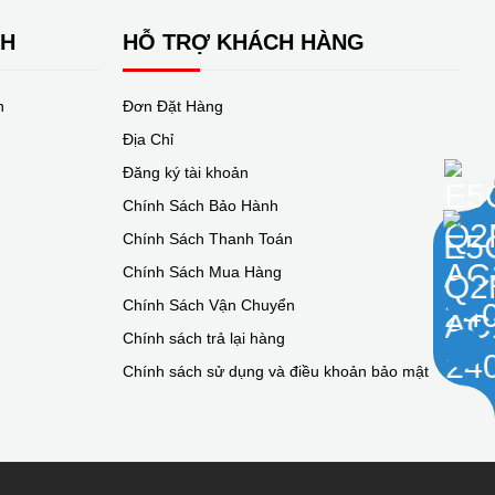
NH
HỖ TRỢ KHÁCH HÀNG
n
Đơn Đặt Hàng
Địa Chỉ
Đăng ký tài khoản
Chính Sách Bảo Hành
Chính Sách Thanh Toán
Chính Sách Mua Hàng
Chính Sách Vận Chuyển
Chính sách trả lại hàng
Chính sách sử dụng và điều khoản bảo mật