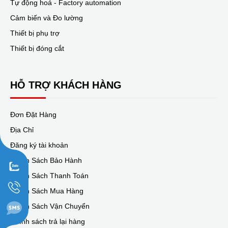
Tự động hoá - Factory automation
Cảm biến và Đo lường
Thiết bị phụ trợ
Thiết bị đóng cắt
HỖ TRỢ KHÁCH HÀNG
Đơn Đặt Hàng
Địa Chỉ
Đăng ký tài khoản
Chính Sách Bảo Hành
Chính Sách Thanh Toán
Chính Sách Mua Hàng
Chính Sách Vận Chuyển
Chính sách trả lại hàng