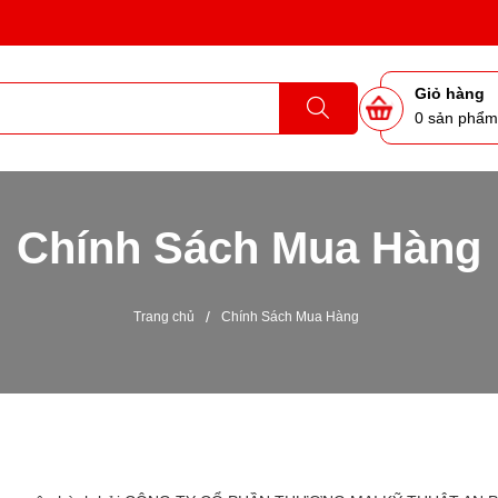
Giỏ hàng
0
sản phẩ
Chính Sách Mua Hàng
/
Trang chủ
Chính Sách Mua Hàng