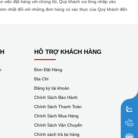
việc đặt hàng với chúng tôi, Quý khách vui lòng nhấp vào
g sớm nhất đối với những đơn hàng có xác thực của Quý khách đến
NH
HỖ TRỢ KHÁCH HÀNG
n
Đơn Đặt Hàng
Địa Chỉ
Đăng ký tài khoản
Chính Sách Bảo Hành
Chính Sách Thanh Toán
Chính Sách Mua Hàng
Chính Sách Vận Chuyển
Chính sách trả lại hàng