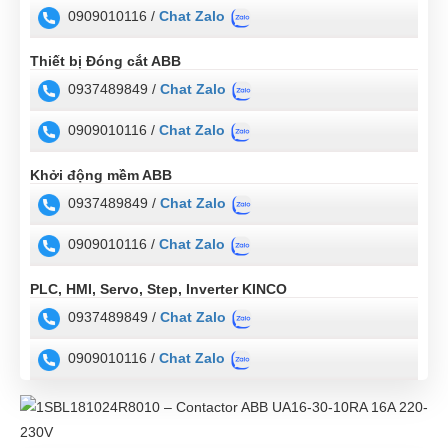
0909010116 /
Chat Zalo
Thiết bị Đóng cắt ABB
0937489849 /
Chat Zalo
0909010116 /
Chat Zalo
Khởi động mềm ABB
0937489849 /
Chat Zalo
0909010116 /
Chat Zalo
PLC, HMI, Servo, Step, Inverter KINCO
0937489849 /
Chat Zalo
0909010116 /
Chat Zalo