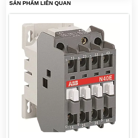
SẢN PHẨM LIÊN QUAN