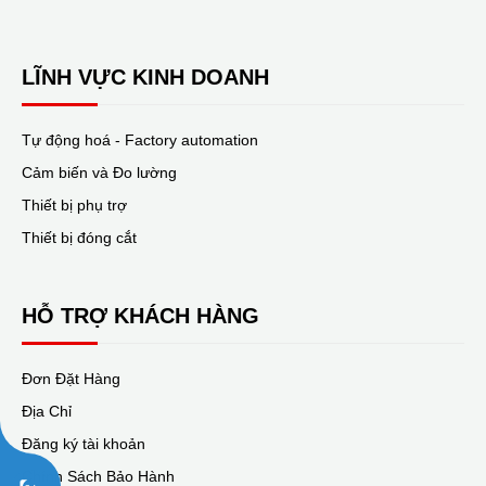
LĨNH VỰC KINH DOANH
Tự động hoá - Factory automation
Cảm biến và Đo lường
Thiết bị phụ trợ
Thiết bị đóng cắt
HỖ TRỢ KHÁCH HÀNG
Đơn Đặt Hàng
Địa Chỉ
Đăng ký tài khoản
Chính Sách Bảo Hành