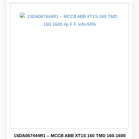
1SDA067444R1 – MCCB ABB XT1S 160 TMD 160-1600