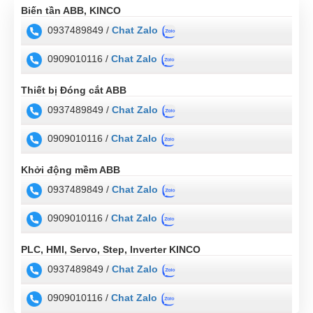
Biến tần ABB, KINCO
0937489849 /
Chat Zalo
0909010116 /
Chat Zalo
Thiết bị Đóng cắt ABB
0937489849 /
Chat Zalo
0909010116 /
Chat Zalo
Khởi động mềm ABB
0937489849 /
Chat Zalo
0909010116 /
Chat Zalo
PLC, HMI, Servo, Step, Inverter KINCO
0937489849 /
Chat Zalo
0909010116 /
Chat Zalo