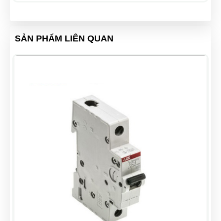
SẢN PHẨM LIÊN QUAN