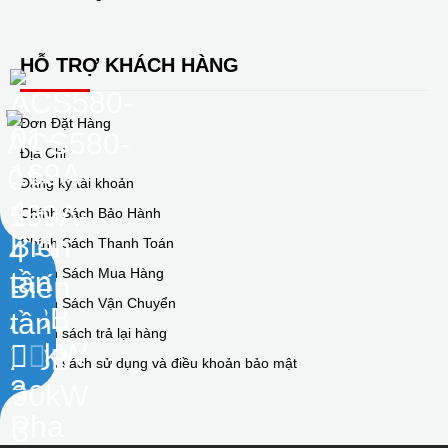
HỖ TRỢ KHÁCH HÀNG
Đơn Đặt Hàng
Địa Chỉ
Đăng ký tài khoản
Chính Sách Bảo Hành
Chính Sách Thanh Toán
Chính Sách Mua Hàng
Chính Sách Vận Chuyển
Chính sách trả lại hàng
Chính sách sử dụng và điều khoản bảo mật