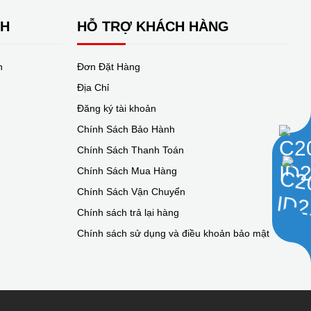
NH
HỖ TRỢ KHÁCH HÀNG
n
Đơn Đặt Hàng
Địa Chỉ
Đăng ký tài khoản
Chính Sách Bảo Hành
Chính Sách Thanh Toán
Chính Sách Mua Hàng
Chính Sách Vận Chuyển
Chính sách trả lại hàng
Chính sách sử dụng và điều khoản bảo mật