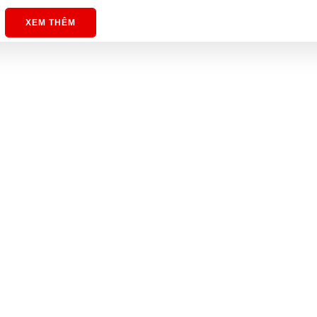
XEM THÊM