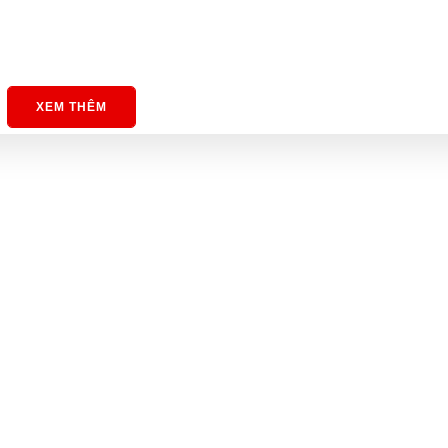
XEM THÊM