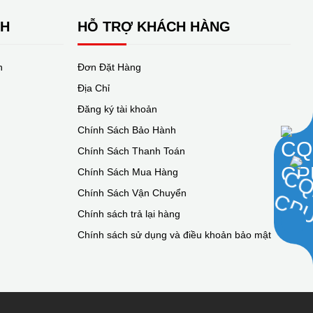
NH
HỖ TRỢ KHÁCH HÀNG
n
Đơn Đặt Hàng
Địa Chỉ
Đăng ký tài khoản
Chính Sách Bảo Hành
Chính Sách Thanh Toán
Chính Sách Mua Hàng
Chính Sách Vận Chuyển
Chính sách trả lại hàng
Chính sách sử dụng và điều khoản bảo mật