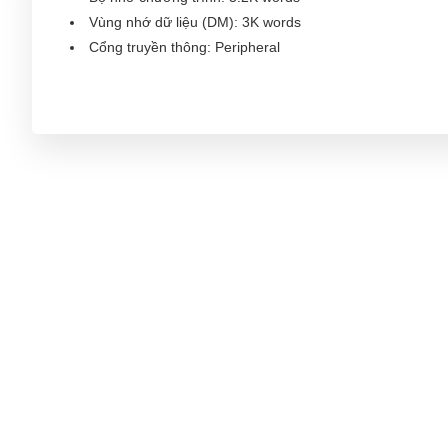
Vùng nhớ dữ liệu (DM): 3K words
Cổng truyền thông: Peripheral