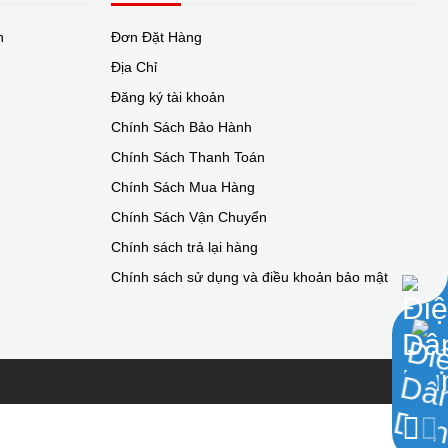
n
Đơn Đặt Hàng
Địa Chỉ
Đăng ký tài khoản
Chính Sách Bảo Hành
Chính Sách Thanh Toán
Chính Sách Mua Hàng
Chính Sách Vận Chuyển
Chính sách trả lại hàng
Chính sách sử dụng và điều khoản bảo mật