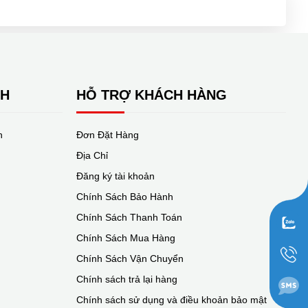
NH
HỖ TRỢ KHÁCH HÀNG
n
Đơn Đặt Hàng
Địa Chỉ
Đăng ký tài khoản
Chính Sách Bảo Hành
Chính Sách Thanh Toán
Chính Sách Mua Hàng
Chính Sách Vận Chuyển
Chính sách trả lại hàng
Chính sách sử dụng và điều khoản bảo mật