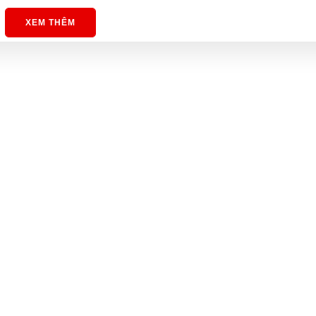
XEM THÊM