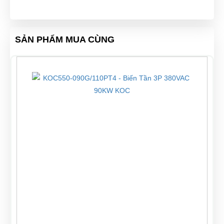
SẢN PHẨM MUA CÙNG