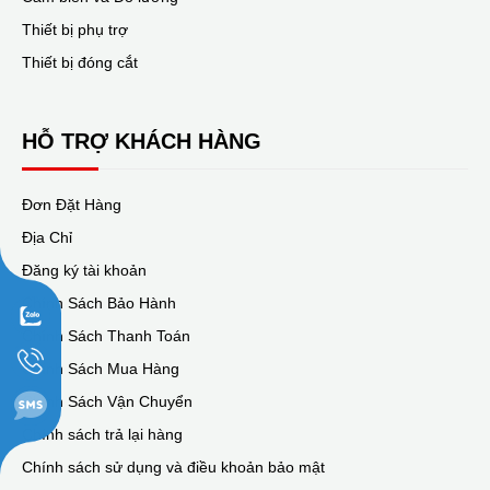
Thiết bị phụ trợ
Thiết bị đóng cắt
HỖ TRỢ KHÁCH HÀNG
Đơn Đặt Hàng
Địa Chỉ
Đăng ký tài khoản
Chính Sách Bảo Hành
Chính Sách Thanh Toán
Chính Sách Mua Hàng
Chính Sách Vận Chuyển
Chính sách trả lại hàng
Chính sách sử dụng và điều khoản bảo mật