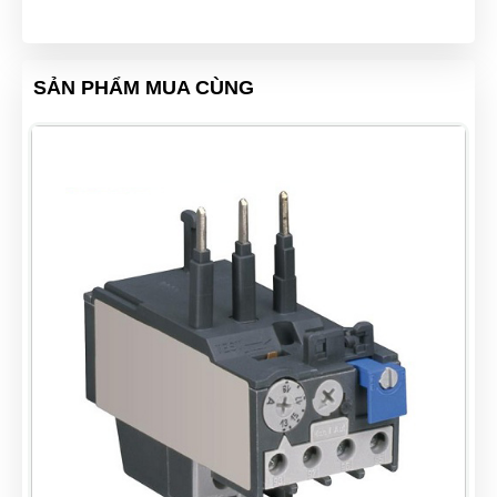
SẢN PHẨM MUA CÙNG