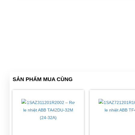
SẢN PHẨM MUA CÙNG