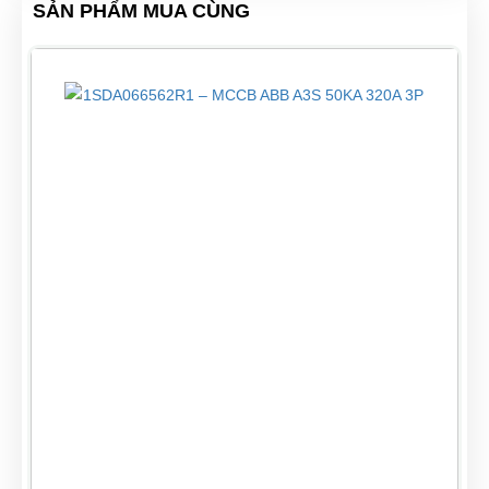
SẢN PHẨM MUA CÙNG