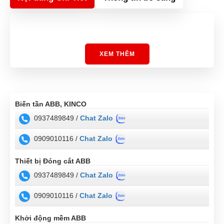
XEM THÊM
Biến tần ABB, KINCO
0937489849 /
Chat Zalo
0909010116 /
Chat Zalo
Thiết bị Đóng cắt ABB
0937489849 /
Chat Zalo
0909010116 /
Chat Zalo
Khởi động mềm ABB