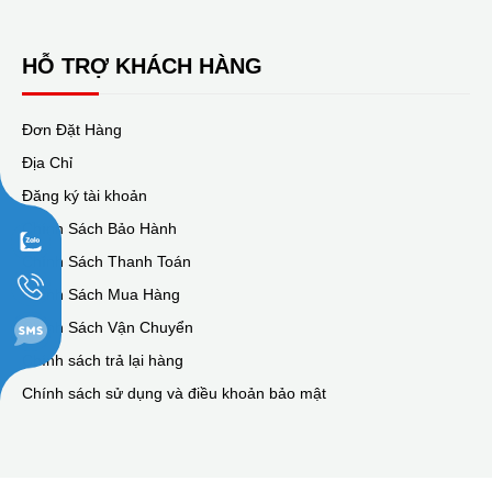
HỖ TRỢ KHÁCH HÀNG
Đơn Đặt Hàng
Địa Chỉ
Đăng ký tài khoản
Chính Sách Bảo Hành
Chính Sách Thanh Toán
Chính Sách Mua Hàng
Chính Sách Vận Chuyển
Chính sách trả lại hàng
Chính sách sử dụng và điều khoản bảo mật