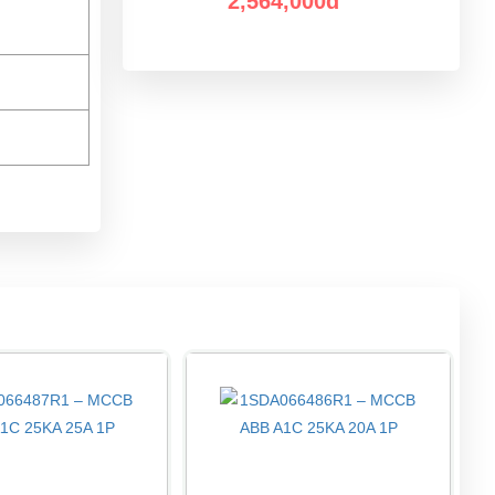
2,564,000đ