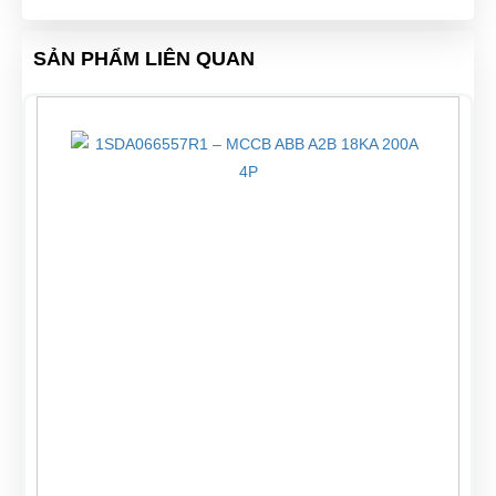
SẢN PHẨM LIÊN QUAN