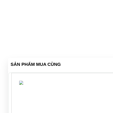
SẢN PHẨM MUA CÙNG