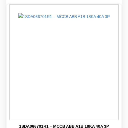
1SDA066701R1 – MCCB ABB A1B 18KA 40A 3P