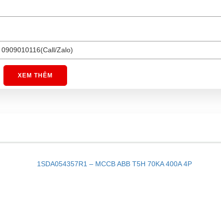
 0909010116(Call/Zalo)
XEM THÊM