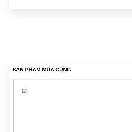
SẢN PHẨM MUA CÙNG