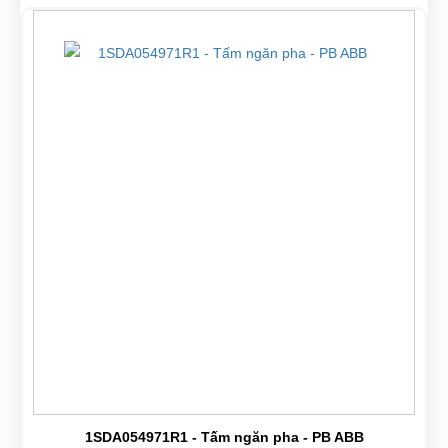
1SDA054971R1 - Tấm ngăn pha - PB ABB