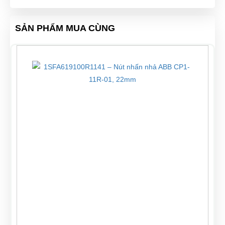
SẢN PHẨM MUA CÙNG