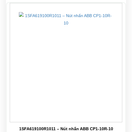
1SFA619100R1011 – Nút nhấn ABB CP1-10R-10