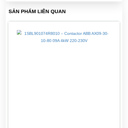
SẢN PHẨM LIÊN QUAN