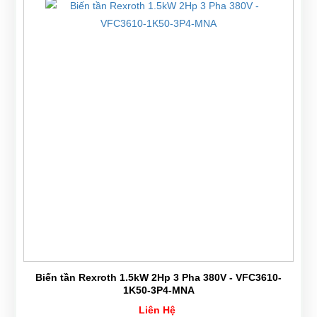
Biến tần Rexroth 1.5kW 2Hp 3 Pha 380V - VFC3610-
1K50-3P4-MNA
Liên Hệ