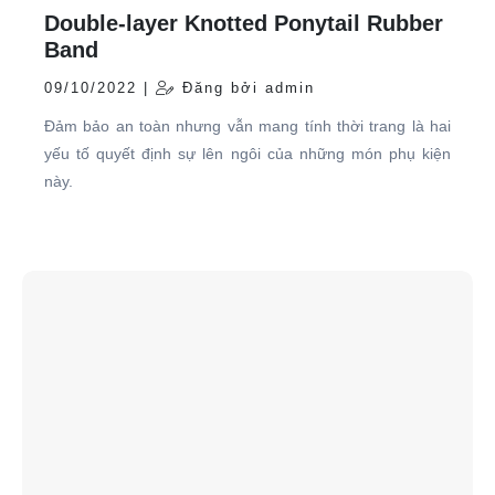
Double-layer Knotted Ponytail Rubber
Band
09/10/2022 |
Đăng bởi admin
Đảm bảo an toàn nhưng vẫn mang tính thời trang là hai
yếu tố quyết định sự lên ngôi của những món phụ kiện
này.