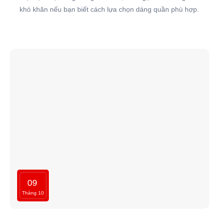
khó khăn nếu bạn biết cách lựa chọn dáng quần phù hợp.
09
Tháng 10