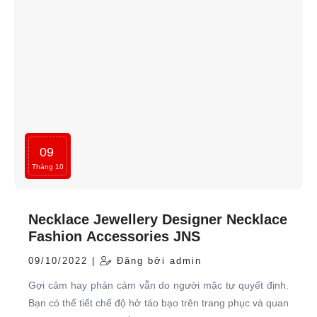
09
Tháng 10
Necklace Jewellery Designer Necklace
Fashion Accessories JNS
09/10/2022 |
Đăng bởi admin
Gợi cảm hay phản cảm vẫn do người mặc tự quyết định.
Bạn có thể tiết chế độ hở táo bạo trên trang phục và quan