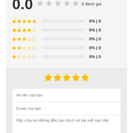
0.0
0 đánh giá
0%
| 0
0%
| 0
0%
| 0
0%
| 0
0%
| 0