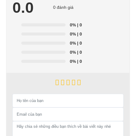
0.0
0 đánh giá
0%
| 0
0%
| 0
0%
| 0
0%
| 0
0%
| 0