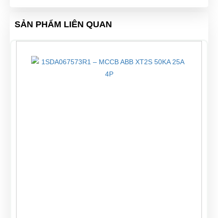
SẢN PHẨM LIÊN QUAN