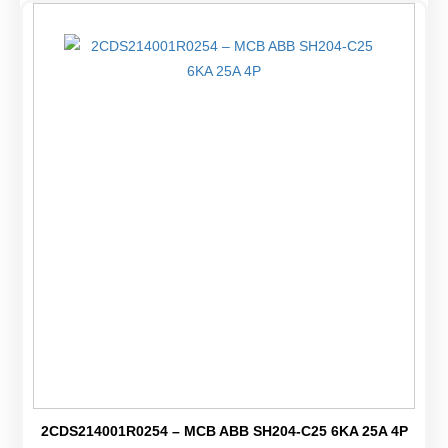
2CDS214001R0254 – MCB ABB SH204-C25 6KA 25A 4P