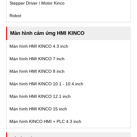
Stepper Driver / Motor Kinco
Robot
Màn hình cảm ứng HMI KINCO
Màn hình HMI KINCO 4.3 inch
Màn hình HMI KINCO 7 inch
Màn hình HMI KINCO 8 inch
Màn hình HMI KINCO 10.1 - 10.4 inch
Màn hình HMI KINCO 12.1 inch
Màn hình HMI KINCO 15 inch
Màn hình KINCO HMI + PLC 4.3 inch