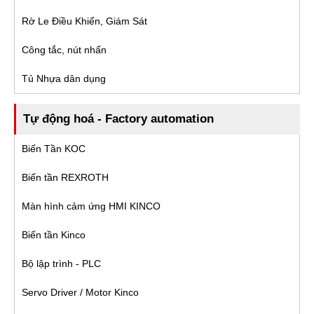
Rờ Le Điều Khiển, Giám Sát
Công tắc, nút nhấn
Tủ Nhựa dân dụng
Tự động hoá - Factory automation
Biến Tần KOC
Biến tần REXROTH
Màn hình cảm ứng HMI KINCO
Biến tần Kinco
Bộ lập trình - PLC
Servo Driver / Motor Kinco