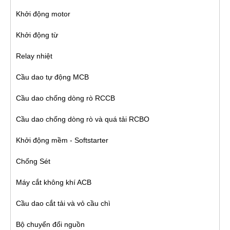
Khởi động motor
Khởi động từ
Relay nhiệt
Cầu dao tự động MCB
Cầu dao chống dòng rò RCCB
Cầu dao chống dòng rò và quá tải RCBO
Khởi động mềm - Softstarter
Chống Sét
Máy cắt không khí ACB
Cầu dao cắt tải và vỏ cầu chì
Bộ chuyển đổi nguồn