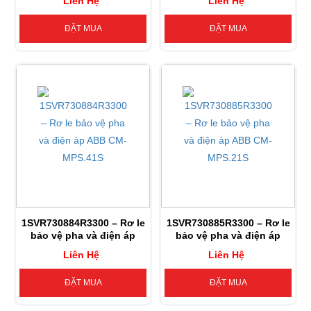
Liên Hệ
Liên Hệ
ĐẶT MUA
ĐẶT MUA
1SVR730884R3300 – Rơ le
1SVR730885R3300 – Rơ le
bảo vệ pha và điện áp
bảo vệ pha và điện áp
ABB CM-MPS.41S
ABB CM-MPS.21S
Liên Hệ
Liên Hệ
ĐẶT MUA
ĐẶT MUA