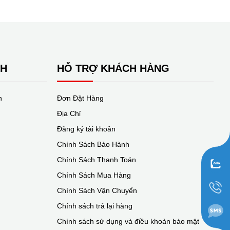
NH
HỖ TRỢ KHÁCH HÀNG
n
Đơn Đặt Hàng
Địa Chỉ
Đăng ký tài khoản
Chính Sách Bảo Hành
Chính Sách Thanh Toán
Chính Sách Mua Hàng
Chính Sách Vận Chuyển
Chính sách trả lại hàng
Chính sách sử dụng và điều khoản bảo mật