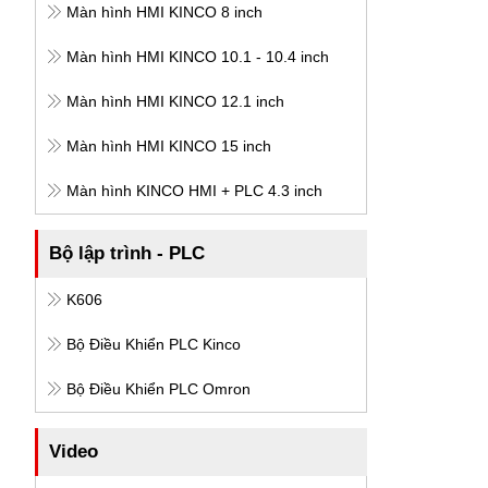
Màn hình HMI KINCO 8 inch
Màn hình HMI KINCO 10.1 - 10.4 inch
Màn hình HMI KINCO 12.1 inch
Màn hình HMI KINCO 15 inch
Màn hình KINCO HMI + PLC 4.3 inch
Bộ lập trình - PLC
K606
Bộ Điều Khiển PLC Kinco
Bộ Điều Khiển PLC Omron
Video