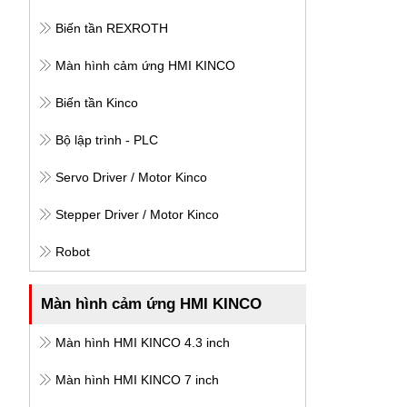
Biến tần REXROTH
Màn hình cảm ứng HMI KINCO
Biến tần Kinco
Bộ lập trình - PLC
Servo Driver / Motor Kinco
Stepper Driver / Motor Kinco
Robot
Màn hình cảm ứng HMI KINCO
Màn hình HMI KINCO 4.3 inch
Màn hình HMI KINCO 7 inch