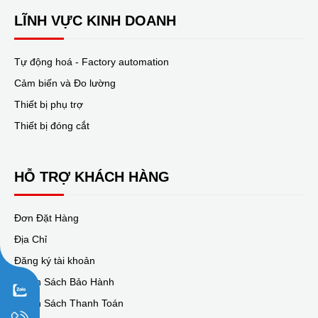
LĨNH VỰC KINH DOANH
Tự động hoá - Factory automation
Cảm biến và Đo lường
Thiết bị phụ trợ
Thiết bị đóng cắt
HỖ TRỢ KHÁCH HÀNG
Đơn Đặt Hàng
Địa Chỉ
Đăng ký tài khoản
Chính Sách Bảo Hành
Chính Sách Thanh Toán